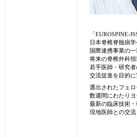
「EUROSPINE-JSSR
日本脊椎脊髄病学会
国際連携事業の一
将来の脊椎外科領
若手医師・研究者
交流促進を目的に
選出されたフェロ
数週間にわたりヨ
最新の臨床技術・
現地医師との交流